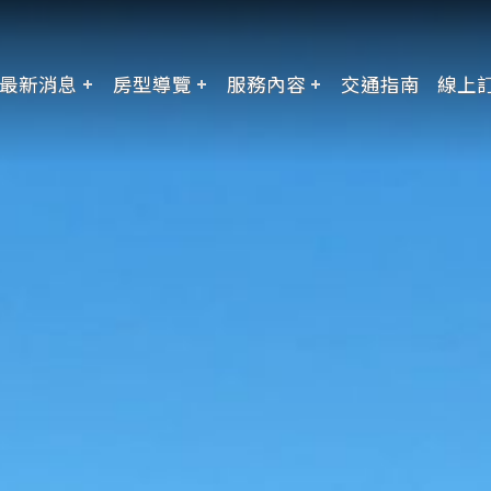
最新消息
房型導覽
服務內容
交通指南
線上