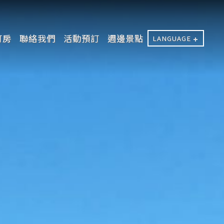
訂房
聯絡我們
活動預訂
週邊景點
LANGUAGE